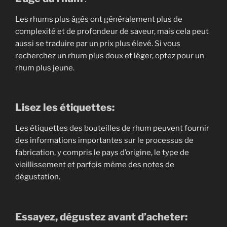
Les rhums plus âgés ont généralement plus de
complexité et de profondeur de saveur, mais cela peut
aussi se traduire par un prix plus élevé. Si vous
recherchez un rhum plus doux et léger, optez pour un
rhum plus jeune.
Lisez les étiquettes:
Les étiquettes des bouteilles de rhum peuvent fournir
des informations importantes sur le processus de
fabrication, y compris le pays d’origine, le type de
vieillissement et parfois même des notes de
dégustation.
Essayez, dégustez avant d’acheter: