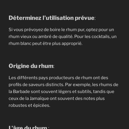
Déterminez l’utilisation prévue
:
Si vous prévoyez de boire le rhum pur, optez pour un
rhum vieux ou ambré de qualité. Pour les cocktails, un
rhum blanc peut être plus approprié.
Origine du rhum
:
Les différents pays producteurs de rhum ont des
profils de saveurs distincts. Par exemple, les rhums de
la Barbade sont souvent légers et subtils, tandis que
ceux de la Jamaïque ont souvent des notes plus
robustes et épicées.
L’âge du rhum
: