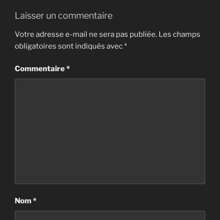
Laisser un commentaire
Votre adresse e-mail ne sera pas publiée.
Les champs
obligatoires sont indiqués avec
*
Commentaire
*
Nom
*