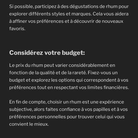
Si possible, participez à des dégustations de rhum pour
explorer différents styles et marques. Cela vous aidera
à affiner vos préférences et à découvrir de nouveaux
favoris.
Considérez votre budget:
Le prix du rhum peut varier considérablement en
fonction de la qualité et de la rareté. Fixez-vous un
budget et explorez les options qui correspondent à vos
préférences tout en respectant vos limites financières.
En fin de compte, choisir un rhum est une expérience
subjective, alors faites confiance à vos papilles et à vos
préférences personnelles pour trouver celui qui vous
convient le mieux.