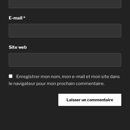
E-mail
*
Site web
Enregistrer mon nom, mon e-mail et mon site dans
le navigateur pour mon prochain commentaire.